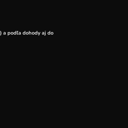
) a podľa dohody aj do